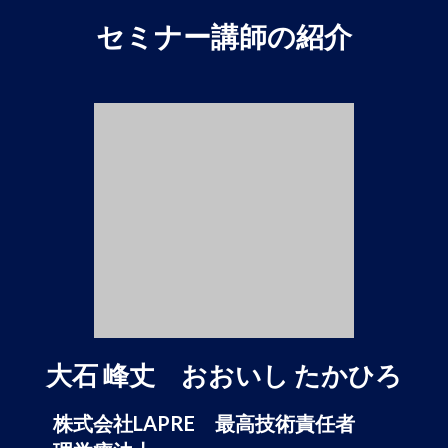
セミナー講師の紹介
大石 峰丈 おおいし たかひろ
株式会社LAPRE 最高技術責任者