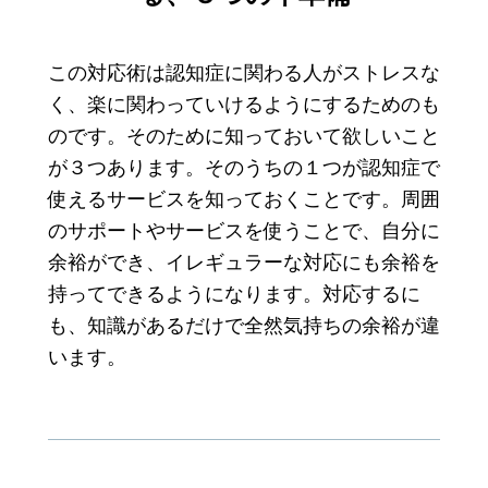
この対応術は認知症に関わる人がストレスな
く、楽に関わっていけるようにするためのも
のです。そのために知っておいて欲しいこと
が３つあります。そのうちの１つが認知症で
使えるサービスを知っておくことです。周囲
のサポートやサービスを使うことで、自分に
余裕ができ、イレギュラーな対応にも余裕を
持ってできるようになります。対応するに
も、知識があるだけで全然気持ちの余裕が違
います。