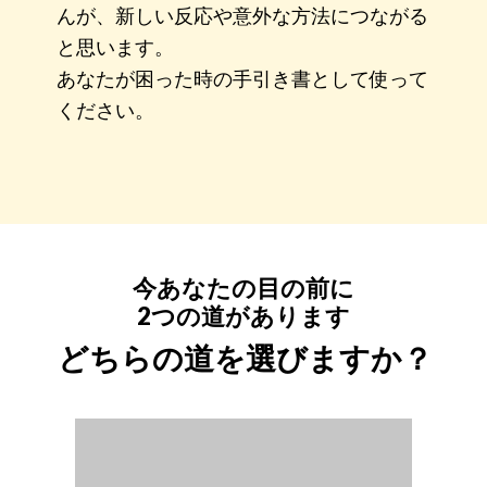
んが、新しい反応や意外な方法につながる
と思います。
あなたが困った時の手引き書として使って
ください。
今あなたの目の前に
2つの道があります
どちらの道を選びますか？