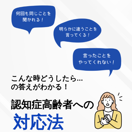
こんな時どうしたら…
の答えがわかる！
認知症高齢者への
対応法