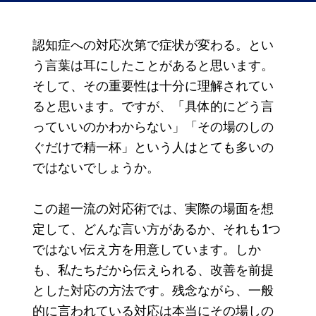
認知症への対応次第で症状が変わる。とい
う言葉は耳にしたことがあると思います。
そして、その重要性は十分に理解されてい
ると思います。ですが、「具体的にどう言
っていいのかわからない」「その場のしの
ぐだけで精一杯」という人はとても多いの
ではないでしょうか。
この超一流の対応術では、実際の場面を想
定して、どんな言い方があるか、それも1つ
ではない伝え方を用意しています。しか
も、私たちだから伝えられる、改善を前提
とした対応の方法です。残念ながら、一般
的に言われている対応は本当にその場しの