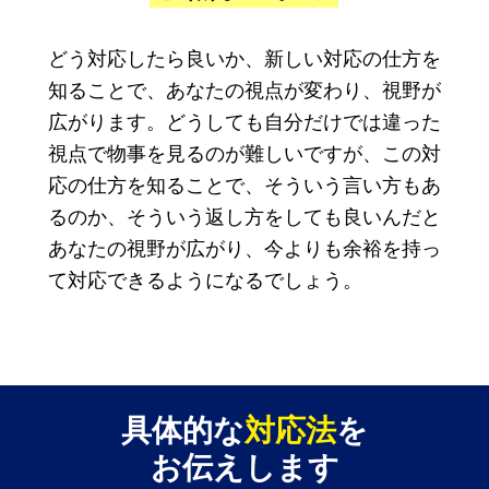
どう対応したら良いか、新しい対応の仕方を
知ることで、あなたの視点が変わり、視野が
広がります。どうしても自分だけでは違った
視点で物事を見るのが難しいですが、この対
応の仕方を知ることで、そういう言い方もあ
るのか、そういう返し方をしても良いんだと
あなたの視野が広がり、今よりも余裕を持っ
て対応できるようになるでしょう。
具体的な
対応法
を
お伝えします