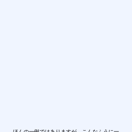
ほんの一例ではありますが、こんなふうに一