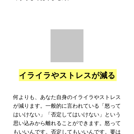
イライラやストレスが減る
何よりも、あなた自身のイライラやストレス
が減ります。一般的に言われている「怒って
はいけない」「否定してはいけない」という
思い込みから離れることができます。怒って
もいいんです。否定してもいいんです。要は