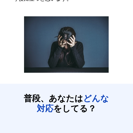
普段、あなたは
どんな
対応
をしてる？