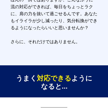
流の対応ができれば、毎日をちょっとラク
に、肩の力を抜いて過ごせるんです。あなた
もイライラが少し減ったり、気分転換ができ
るようになったらいいと思いませんか？
さらに、それだけではありません。
うまく
対応できる
ように
なると
…