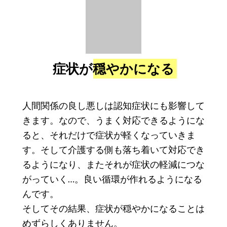
症状が穏やかになる
人間関係の良し悪しは認知症状にも影響して
きます。なので
、うまく対応できるようにな
ると、それだけで症状が軽くなっていきま
す。そして介護する側も落ち着いて対応でき
るようになり、またそれが症状の軽減につな
がっていく…。良い循環が作れるようになる
んです。
そしてその結果、症状が穏やかになることは
めずらしくありません。