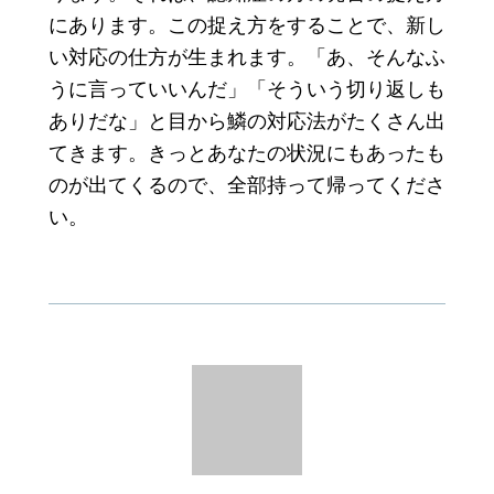
にあります。この捉え方をすることで、
新し
い対応
の仕方が生まれます。「あ、そんなふ
うに言っていいんだ」「そういう切り返しも
ありだな」と目から鱗の対応法がたくさん出
てきます。きっとあなたの状況にもあったも
のが出てくるので、全部持って帰ってくださ
い。