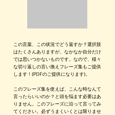
この言葉、この状況でどう返すか？選択肢
はたくさんありますが、なかなか自分だけ
では思いつかないものです。なので、様々
な切り返しの言い換えフレーズ集もご提供
します！(PDFのご提供になります)。
このフレーズ集を使えば、こんな時なんて
言ったらいいのか？と頭を悩ます必要はあ
りません。このフレーズに沿って言ってみ
てください。必ずうまくいくとは限りませ