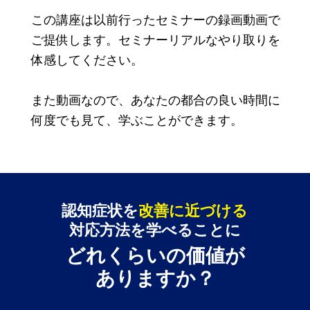
この講座は以前行ったセミナーの録画動画で
ご提供します。セミナーリアルなやり取りを
体感してください。
また動画なので、
あなたの都合の良い時間に
何度でも見て、学ぶことができます。
認知症状を
改善に近づける
対応方法を学べることに
どれくらいの価値が
ありますか？