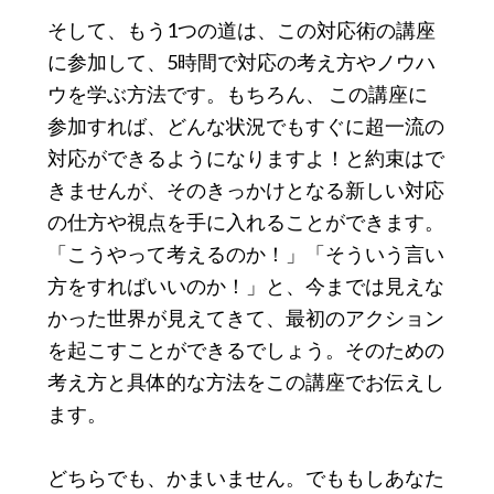
そして、もう1つの道は、この対応術の講座
に参加して、5時間で対応の考え方やノウハ
ウを学ぶ方法です。もちろん、 この講座に
参加すれば、どんな状況でもすぐに超一流の
対応ができるようになりますよ！と約束はで
きませんが、そのきっかけとなる新しい対応
の仕方や視点を手に入れることができます。
「こうやって考えるのか！」「そういう言い
方をすればいいのか！」と、今までは見えな
かった世界が見えてきて、最初のアクション
を起こすことができるでしょう。そのための
考え方と具体的な方法をこの講座でお伝えし
ます。
どちらでも、かまいません。でももしあなた