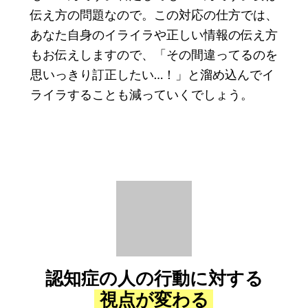
伝え方の問題なので。この対応の仕方では、
あなた自身のイライラや正しい情報の伝え方
もお伝えしますので、「その間違ってるのを
思いっきり訂正したい…！」と溜め込んでイ
ライラすることも減っていくでしょう。
認知症の人の行動に対する
視点が変わる