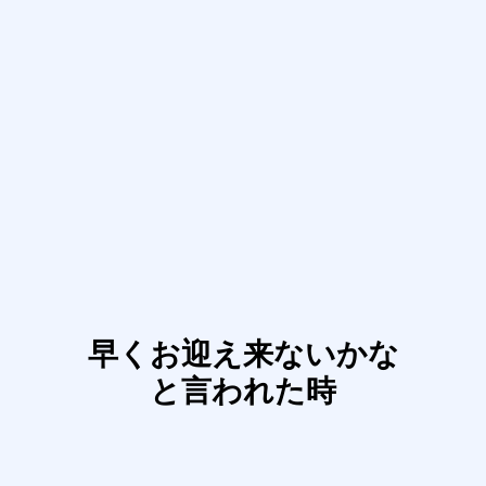
早くお迎え来ないかな
と言われた時