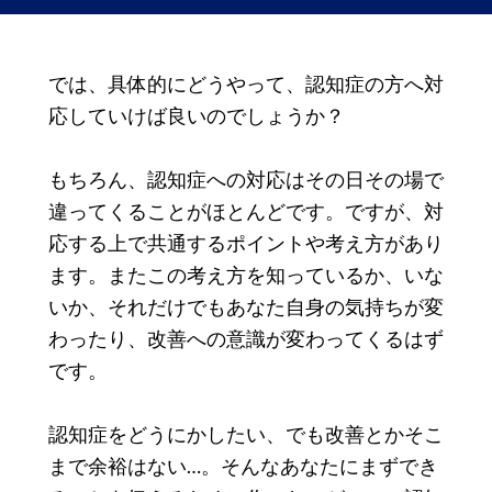
では、具体的にどうやって、認知症の方へ対
応していけば良いのでしょうか？
もちろん、認知症への対応はその日その場で
違ってくることがほとんどです。ですが、対
応する上で共通するポイントや考え方があり
ます。またこの考え方を知っているか、いな
いか、それだけでもあなた自身の気持ちが変
わったり、改善への意識が変わってくるはず
です。
認知症をどうにかしたい、でも改善とかそこ
まで余裕はない…。そんなあなたにまずでき