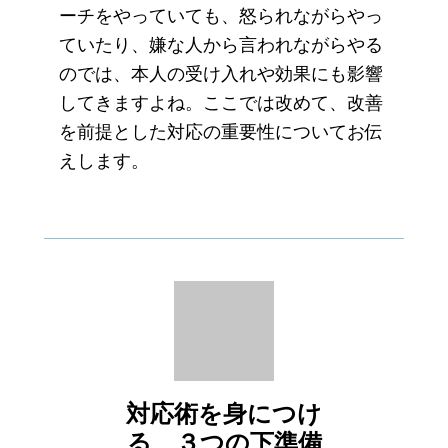
ーチをやっていても、怒られながらやっ
ていたり、嫌な人から言われながらやる
のでは、本人の受け入れや効果にも影響
してきますよね。ここでは改めて、改善
を前提とした対応の重要性についてお伝
えします。
対応術を身につけ
る、３つの下準備