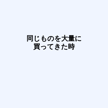
同じものを大量に
買ってきた時