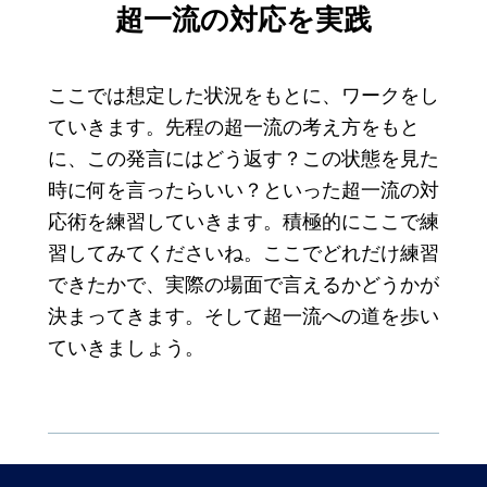
超一流の対応を実践
ここでは想定した状況をもとに、ワークをし
ていきます。先程の超一流の考え方をもと
に、この発言にはどう返す？この状態を見た
時に何を言ったらいい？といった超一流の対
応術を練習していきます。積極的にここで練
習してみてくださいね。ここでどれだけ練習
できたかで、実際の場面で言えるかどうかが
決まってきます。そして超一流への道を歩い
ていきましょう。