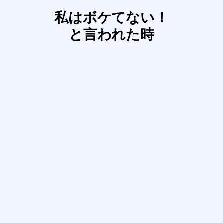
私はボケてない！
と言われた時