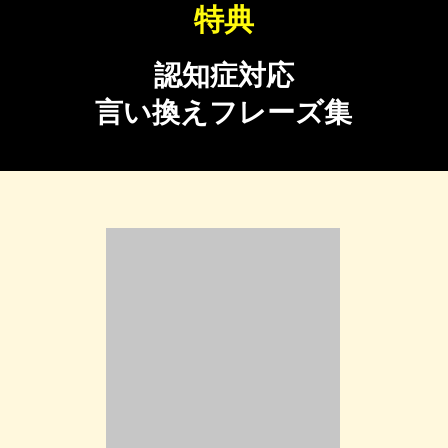
特典
認知症対応
言い換えフレーズ集