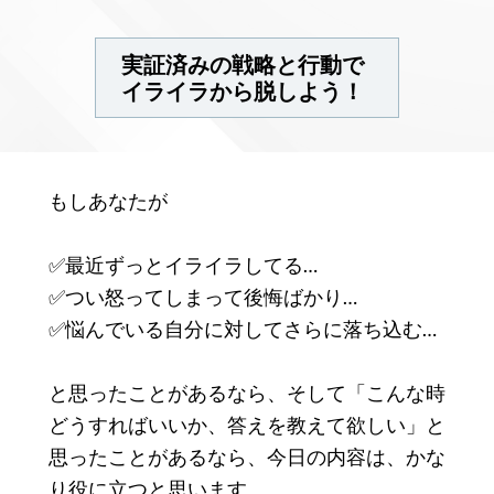
実証済みの戦略と行動で
イライラから脱しよう！
もしあなたが
✅最近ずっとイライラしてる…
✅つい怒ってしまって後悔ばかり…
✅悩んでいる自分に対してさらに落ち込む…
と思ったことがあるなら、そして「こんな時
どうすればいいか、答えを教えて欲しい」と
思ったことがあるなら、今日の内容は、かな
り役に立つと思います。