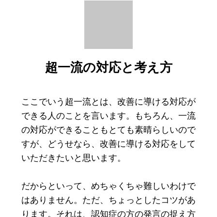
超一流の対応と考え方
ここでいう超一流とは、改善に導ける対応が
できる人のことを言います。もちろん、一流
の対応ができることもとても素晴らしいので
すが、どうせなら、改善に導ける対応をして
いただきたいと思います。
だからといって、めちゃくちゃ難しいわけで
はありません。ただ、ちょっとしたコツがあ
ります。それは、認知症の方の発言の捉え方