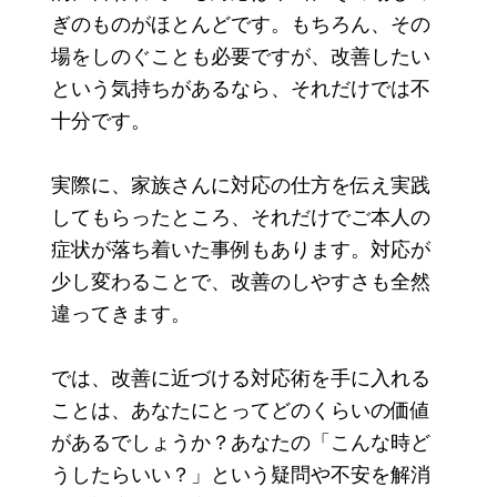
ぎのものがほとんどです。もちろん、その
場をしのぐことも必要ですが、改善したい
という気持ちがあるなら、それだけでは不
十分です。
実際に、家族さんに対応の仕方を伝え実践
してもらったところ、それだけでご本人の
症状が落ち着いた事例もあります。対応が
少し変わることで、改善のしやすさも全然
違ってきます。
では、改善に近づける対応術を手に入れる
ことは、あなたにとってどのくらいの価値
があるでしょうか？あなたの「こんな時ど
うしたらいい？」という疑問や不安を解消