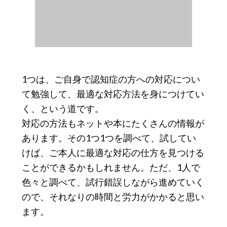
1つは、ご自身で認知症の方への対応につい
て勉強して、最適な対応方法を身につけてい
く、という道です。
対応の方法もネットや本にたくさんの情報が
あります。その1つ1つを調べて、試してい
けば、ご本人に最適な対応の仕方を見つける
ことができるかもしれません。ただ、1人で
色々と調べて、試行錯誤しながら進めていく
ので、それなりの時間と労力がかかると思い
ます。