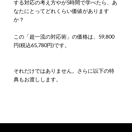
する対応の考え方やが5時間で学べたら、あ
なたにとってどれくらい価値があります
か？
この「超一流の対応術」の価格は、59,800
円(税込65,780円)です。
それだけではありません。さらに以下の特
典もお渡しします。