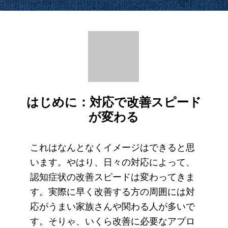
はじめに：対応で改善スピード
が変わる
これはなんとなくイメージはできると思
います。やはり、日々の対応によって、
認知症状の改善スピードは変わってきま
す。実際に早く改善する方の周囲には対
応がうまい家族さんや関わる人が多いで
す。そりゃ、いくら改善に必要なアプロ